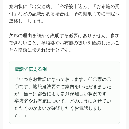
案内状に「出欠連絡」「卒塔婆申込み」「お布施の受
付」などの記載がある場合は、その期限までに寺院へ
連絡しましょう。
欠席の理由を細かく説明する必要はありません。参加
できないこと、卒塔婆やお布施の扱いを確認したいこ
とを簡潔に伝えれば十分です。
電話で伝える例
「いつもお世話になっております。〇〇家の〇
〇です。施餓鬼法要のご案内をいただきました
が、当日は都合により参列が難しい状況です。
卒塔婆やお布施について、どのようにさせてい
ただくのがよいか確認したくお電話しまし
た。」