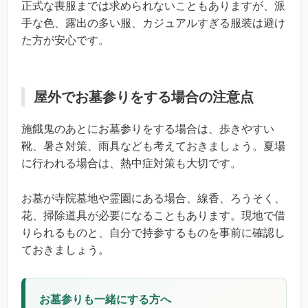
正式な喪服までは求められないこともありますが、派
手な色、露出の多い服、カジュアルすぎる服装は避け
た方が安心です。
屋外でお墓参りをする場合の注意点
施餓鬼のあとにお墓参りをする場合は、歩きやすい
靴、暑さ対策、雨具なども考えておきましょう。夏場
に行われる場合は、熱中症対策も大切です。
お墓が寺院墓地や霊園にある場合、線香、ろうそく、
花、掃除道具が必要になることもあります。現地で借
りられるものと、自分で持参するものを事前に確認し
ておきましょう。
お墓参りも一緒にする方へ