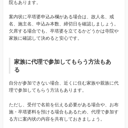
院もあります。
案内状に卒塔婆申込み欄がある場合は、故人名、戒
名、施主名、申込み本数、締切日を確認しましょう。
欠席する場合でも、卒塔婆を立てるかどうかは寺院や
家族に確認して決めると安心です。
家族に代理で参加してもらう方法もあ
る
自分が参加できない場合、近くに住む家族や親族に代
理で参加してもらう方法もあります。
ただし、受付で名前を伝える必要がある場合や、お布
施・卒塔婆料を預ける場合もあるため、代理で参加す
る方に案内状の内容を共有しておきましょう。