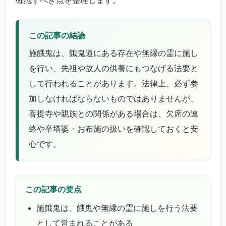
確認すべき点を整理します。
この記事の結論
施餓鬼は、餓鬼道にある存在や無縁の霊に施し
を行い、先祖や故人の供養にもつなげる法要と
して行われることがあります。法律上、必ず参
加しなければならないものではありませんが、
菩提寺や親族との関係がある場合は、欠席の連
絡や卒塔婆・お布施の扱いを確認しておくと安
心です。
この記事の要点
施餓鬼は、餓鬼や無縁の霊に施しを行う法要
として営まれることがある