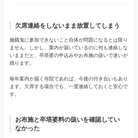
欠席連絡をしないまま放置してしまう
施餓鬼に参加できないこと自体が問題になるとは限り
ません。しかし、案内が届いているのに何も連絡しな
いままだと、卒塔婆の申込みやお布施の扱いで迷いが
残ります。
毎年案内が届く寺院であれば、今後の付き合いもあり
ます。欠席する場合でも、一度連絡しておくと安心で
す。
お布施と卒塔婆料の扱いを確認してい
なかった