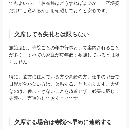
てもよいか」「お布施はどうすればよいか」「卒塔婆
だけ申し込めるか」を確認しておくと安心です。
欠席しても失礼とは限らない
施餓鬼は、寺院ごとの年中行事として案内されること
が多く、すべての家庭が毎年必ず参加しているとは限
りません。
特に、遠方に住んでいる方や高齢の方、仕事の都合で
日程が合わない方は、欠席することもあります。大切
なのは、参加できないことを放置せず、必要に応じて
寺院へ一言連絡しておくことです。
欠席する場合は寺院へ早めに連絡する