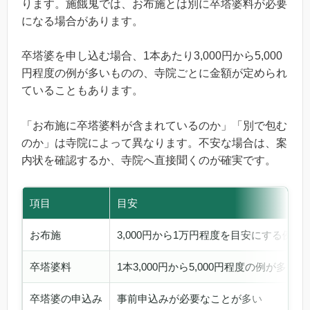
ります。施餓鬼では、お布施とは別に卒塔婆料が必要
になる場合があります。
卒塔婆を申し込む場合、1本あたり3,000円から5,000
円程度の例が多いものの、寺院ごとに金額が定められ
ていることもあります。
「お布施に卒塔婆料が含まれているのか」「別で包む
のか」は寺院によって異なります。不安な場合は、案
内状を確認するか、寺院へ直接聞くのが確実です。
項目
目安
お布施
3,000円から1万円程度を目安にする例が
卒塔婆料
1本3,000円から5,000円程度の例が多い
卒塔婆の申込み
事前申込みが必要なことが多い