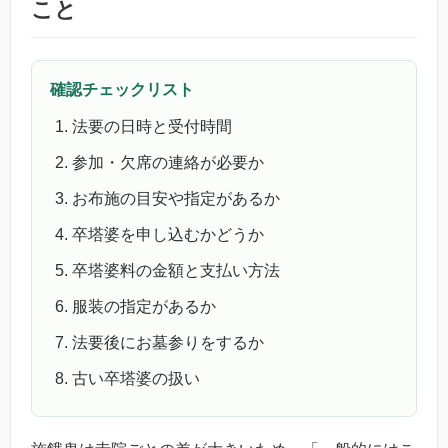
こと
確認チェックリスト
法要の日時と受付時間
参加・欠席の連絡が必要か
お布施の目安や指定があるか
卒塔婆を申し込むかどうか
卒塔婆料の金額と支払い方法
服装の指定があるか
法要後にお墓参りをするか
古い卒塔婆の扱い