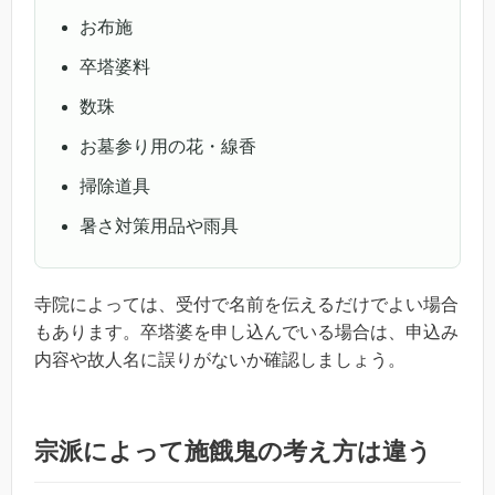
お布施
卒塔婆料
数珠
お墓参り用の花・線香
掃除道具
暑さ対策用品や雨具
寺院によっては、受付で名前を伝えるだけでよい場合
もあります。卒塔婆を申し込んでいる場合は、申込み
内容や故人名に誤りがないか確認しましょう。
宗派によって施餓鬼の考え方は違う