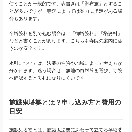
使うことが一般的です。表書きは「御布施」とするこ
とが多いですが、寺院によっては案内に指定がある場
合もあります。
卒塔婆料を別で包む場合は、「御塔婆料」「塔婆料」
などと書くことがあります。こちらも寺院の案内に従
うのが安全です。
水引については、法要の性質や地域によって考え方が
分かれます。迷う場合は、無地の白封筒を選び、寺院
へ確認すると失礼になりにくいです。
施餓鬼塔婆とは？申し込み方と費用の
目安
施餓鬼塔婆とは、施餓鬼法要にあわせて立てる卒塔婆