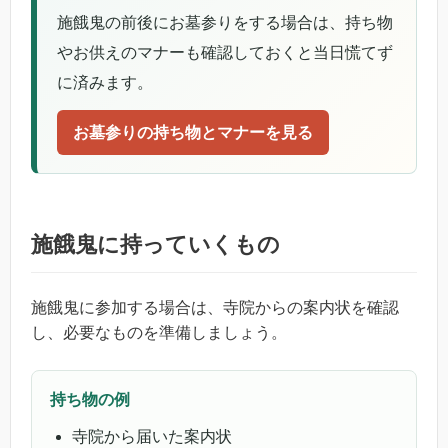
施餓鬼の前後にお墓参りをする場合は、持ち物
やお供えのマナーも確認しておくと当日慌てず
に済みます。
お墓参りの持ち物とマナーを見る
施餓鬼に持っていくもの
施餓鬼に参加する場合は、寺院からの案内状を確認
し、必要なものを準備しましょう。
持ち物の例
寺院から届いた案内状