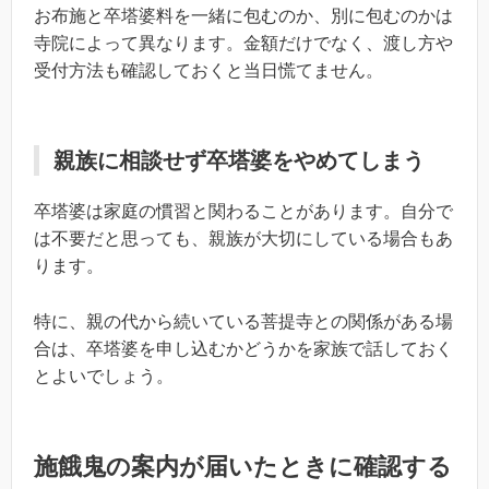
お布施と卒塔婆料を一緒に包むのか、別に包むのかは
寺院によって異なります。金額だけでなく、渡し方や
受付方法も確認しておくと当日慌てません。
親族に相談せず卒塔婆をやめてしまう
卒塔婆は家庭の慣習と関わることがあります。自分で
は不要だと思っても、親族が大切にしている場合もあ
ります。
特に、親の代から続いている菩提寺との関係がある場
合は、卒塔婆を申し込むかどうかを家族で話しておく
とよいでしょう。
施餓鬼の案内が届いたときに確認する