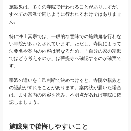
施餓鬼は、多くの寺院で行われることがありますが、
すべての宗派で同じように行われるわけではありませ
ん。
特に浄土真宗では、一般的な意味での施餓鬼を行わな
い寺院が多いとされています。ただし、寺院によって
法要名や案内の内容は異なるため、「自分の家の宗派
ではどう考えるのか」は菩提寺へ確認するのが確実で
す。
宗派の違いを自己判断で決めつけると、寺院や親族と
の認識がずれることがあります。案内状が届いた場合
は、まず案内の内容を読み、不明点があれば寺院に確
認しましょう。
施餓鬼で後悔しやすいこと