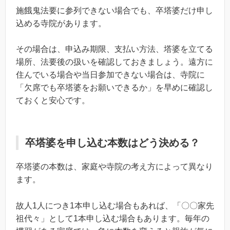
施餓鬼法要に参列できない場合でも、卒塔婆だけ申し
込める寺院があります。
その場合は、申込み期限、支払い方法、塔婆を立てる
場所、法要後の扱いを確認しておきましょう。遠方に
住んでいる場合や当日参加できない場合は、寺院に
「欠席でも卒塔婆をお願いできるか」を早めに確認し
ておくと安心です。
卒塔婆を申し込む本数はどう決める？
卒塔婆の本数は、家庭や寺院の考え方によって異なり
ます。
故人1人につき1本申し込む場合もあれば、「〇〇家先
祖代々」として1本申し込む場合もあります。毎年の