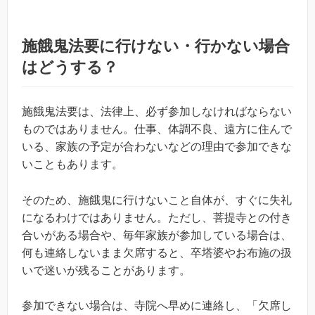
施餓鬼法要に行けない・行かない場合
はどうする？
施餓鬼法要は、法律上、必ず参加しなければならない
ものではありません。仕事、体調不良、遠方に住んで
いる、家族の予定が合わないなどの理由で参加できな
いこともあります。
そのため、施餓鬼に行けないこと自体が、すぐに失礼
になるわけではありません。ただし、菩提寺との付き
合いがある場合や、毎年家族が参加している場合は、
何も連絡しないまま欠席すると、卒塔婆やお布施の扱
いで迷いが残ることがあります。
参加できない場合は、寺院へ早めに連絡し、「欠席し