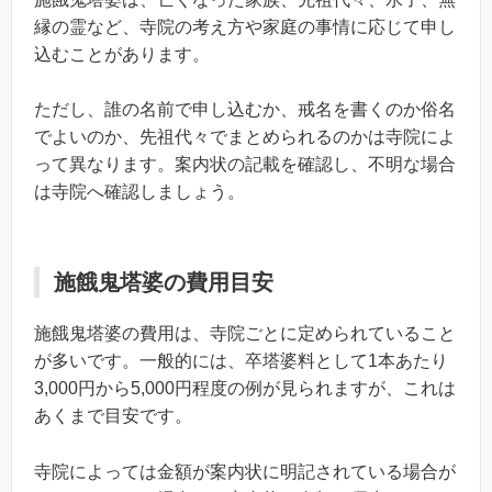
縁の霊など、寺院の考え方や家庭の事情に応じて申し
込むことがあります。
ただし、誰の名前で申し込むか、戒名を書くのか俗名
でよいのか、先祖代々でまとめられるのかは寺院によ
って異なります。案内状の記載を確認し、不明な場合
は寺院へ確認しましょう。
施餓鬼塔婆の費用目安
施餓鬼塔婆の費用は、寺院ごとに定められていること
が多いです。一般的には、卒塔婆料として1本あたり
3,000円から5,000円程度の例が見られますが、これは
あくまで目安です。
寺院によっては金額が案内状に明記されている場合が