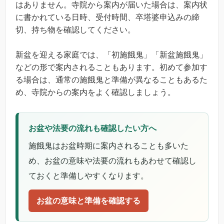
はありません。寺院から案内が届いた場合は、案内状
に書かれている日時、受付時間、卒塔婆申込みの締
切、持ち物を確認してください。
新盆を迎える家庭では、「初施餓鬼」「新盆施餓鬼」
などの形で案内されることもあります。初めて参加す
る場合は、通常の施餓鬼と準備が異なることもあるた
め、寺院からの案内をよく確認しましょう。
お盆や法要の流れも確認したい方へ
施餓鬼はお盆時期に案内されることも多いた
め、お盆の意味や法要の流れもあわせて確認し
ておくと準備しやすくなります。
お盆の意味と準備を確認する