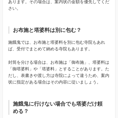
あります。その場合は、案内状の金額を優先してくだ
さい。
お布施と塔婆料は別に包む？
施餓鬼では、お布施と塔婆料を別に包む寺院もあれ
ば、受付でまとめて納める寺院もあります。
封筒を分ける場合は、お布施は「御布施」、塔婆料は
「御塔婆料」や「塔婆料」とすることがあります。た
だし、表書きや渡し方は寺院によって違うため、案内
状に指定がある場合はその内容に従いましょう。
施餓鬼に行けない場合でも塔婆だけ頼
める？