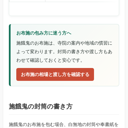
お布施の包み方に迷う方へ
施餓鬼のお布施は、寺院の案内や地域の慣習に
よって変わります。封筒の書き方や渡し方もあ
わせて確認しておくと安心です。
お布施の相場と渡し方を確認する
施餓鬼の封筒の書き方
施餓鬼のお布施を包む場合、白無地の封筒や奉書紙を