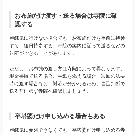
お布施だけ渡す・送る場合は寺院に確
認する
施餓鬼に行けない場合でも、お布施だけを事前に持参
する、後日持参する、寺院の案内に従って送るなどの
対応ができることがあります。
ただし、お布施の渡し方は寺院によって異なります。
現金書留で送る場合、手紙を添える場合、次回の法要
時に渡す場合など、対応が分かれるため、自己判断で
送る前に必ず寺院へ確認しましょう。
卒塔婆だけ申し込める場合もある
施餓鬼に参列できなくても、卒塔婆だけ申し込める寺