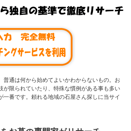
、普通は何から始めてよいかわからないもの。お
肢が限られていたり、特殊な慣例がある事も多い
が一番です。頼れる地域の石屋さん探しに当サイ