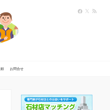
依頼
お問合せ