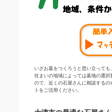
いざお墓をつくろうと思い立っても
住まいの地域によっては墓地の選択
ので、近くの石屋さんに相談するの
トをご活用ください。