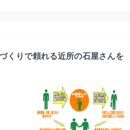
墓づくりで頼れる近所の石屋さんを