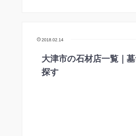
2018.02.14
大津市の石材店一覧｜
探す