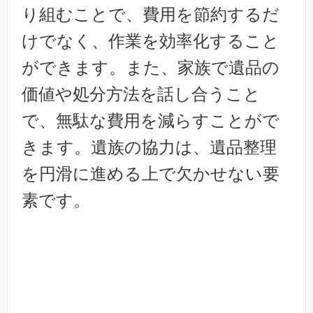
り組むことで、費用を節約するだ
けでなく、作業を効率化すること
ができます。また、家族で遺品の
価値や処分方法を話し合うこと
で、無駄な費用を減らすことがで
きます。遺族の協力は、遺品整理
を円滑に進める上で欠かせない要
素です。