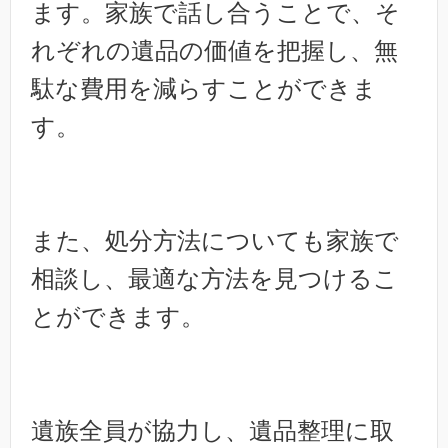
ます。家族で話し合うことで、そ
れぞれの遺品の価値を把握し、無
駄な費用を減らすことができま
す。
また、処分方法についても家族で
相談し、最適な方法を見つけるこ
とができます。
遺族全員が協力し、遺品整理に取