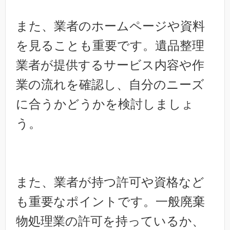
また、業者のホームページや資料
を見ることも重要です。遺品整理
業者が提供するサービス内容や作
業の流れを確認し、自分のニーズ
に合うかどうかを検討しましょ
う。
また、業者が持つ許可や資格など
も重要なポイントです。一般廃棄
物処理業の許可を持っているか、