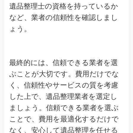
遺品整理士の資格を持っているか
など、業者の信頼性を確認しまし
ょう。
最終的には、信頼できる業者を選
ぶことが大切です。費用だけでな
く、信頼性やサービスの質を考慮
した上で、遺品整理業者を選定し
ましょう。信頼できる業者を選ぶ
ことで、費用を最適化するだけで
なく、安心して遺品整理を任せる