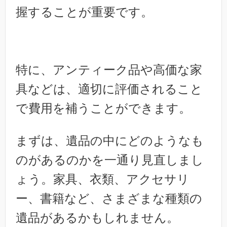
握することが重要です。
特に、アンティーク品や高価な家
具などは、適切に評価されること
で費用を補うことができます。
まずは、遺品の中にどのようなも
のがあるのかを一通り見直しまし
ょう。家具、衣類、アクセサリ
ー、書籍など、さまざまな種類の
遺品があるかもしれません。