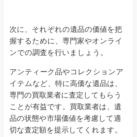
次に、それぞれの遺品の価値を把
握するために、専門家やオンライ
ンでの調査を行いましょう。
アンティーク品やコレクションア
イテムなど、特に高価な遺品は、
専門の買取業者に査定してもらう
ことが有益です。買取業者は、遺
品の状態や市場価値を考慮して適
切な査定額を提示してくれます。