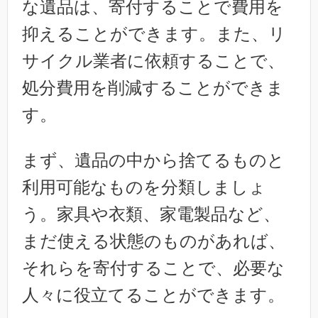
な遺品は、寄付することで費用を
抑えることができます。また、リ
サイクル業者に依頼することで、
処分費用を削減することができま
す。
まず、遺品の中から捨てるものと
利用可能なものを分類しましょ
う。家具や衣類、家電製品など、
まだ使える状態のものがあれば、
それらを寄付することで、必要な
人々に役立てることができます。