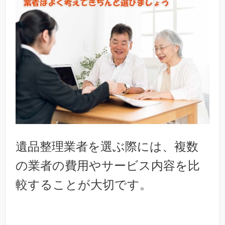
遺品整理業者を選ぶ際には、複数
の業者の費用やサービス内容を比
較することが大切です。