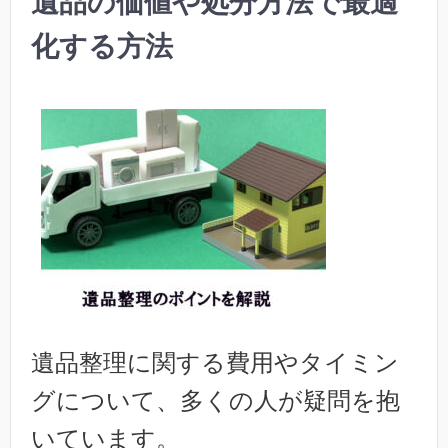
遺品の価値や処分方法で最適
化する方法
遺品整理に関する費用やタイミン
グについて、多くの人が疑問を抱
いています。