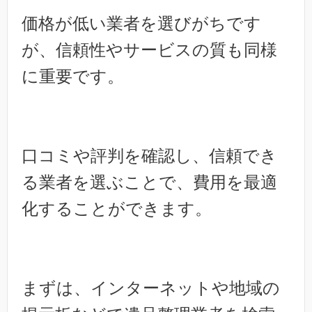
価格が低い業者を選びがちです
が、信頼性やサービスの質も同様
に重要です。
口コミや評判を確認し、信頼でき
る業者を選ぶことで、費用を最適
化することができます。
まずは、インターネットや地域の