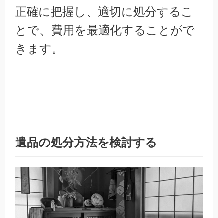
正確に把握し、適切に処分するこ
とで、費用を最適化することがで
きます。
遺品の処分方法を検討する