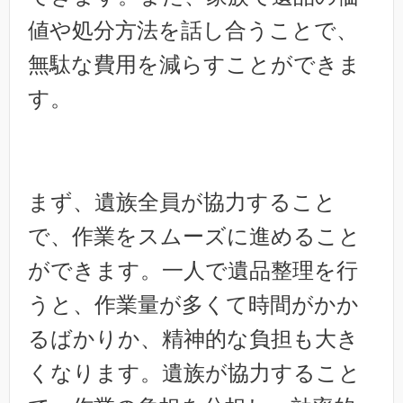
値や処分方法を話し合うことで、
無駄な費用を減らすことができま
す。
まず、遺族全員が協力すること
で、作業をスムーズに進めること
ができます。一人で遺品整理を行
うと、作業量が多くて時間がかか
るばかりか、精神的な負担も大き
くなります。遺族が協力すること