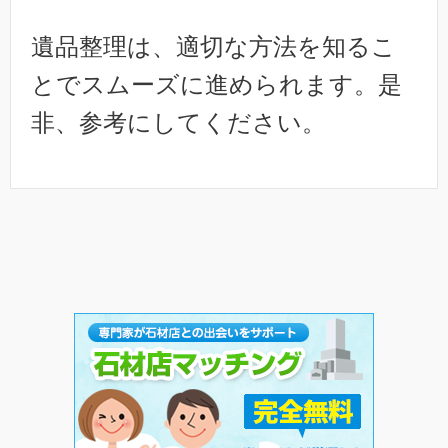
遺品整理は、適切な方法を知るこ
とでスムーズに進められます。是
非、参考にしてください。