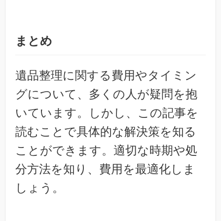
まとめ
遺品整理に関する費用やタイミン
グについて、多くの人が疑問を抱
いています。しかし、この記事を
読むことで具体的な解決策を知る
ことができます。適切な時期や処
分方法を知り、費用を最適化しま
しょう。