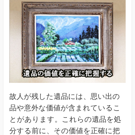
故人が残した遺品には、思い出の
品や意外な価値が含まれているこ
とがあります。これらの遺品を処
分する前に、その価値を正確に把