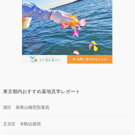
東京都内おすすめ墓地見学レポート
港区 南青山梅窓院墓苑
文京区 本駒込陵苑