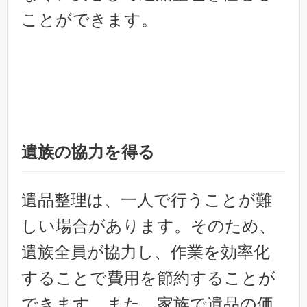
ことができます。
遺族の協力を得る
遺品整理は、一人で行うことが難
しい場合があります。そのため、
遺族全員が協力し、作業を効率化
することで費用を節約することが
できます。また、家族で遺品の価