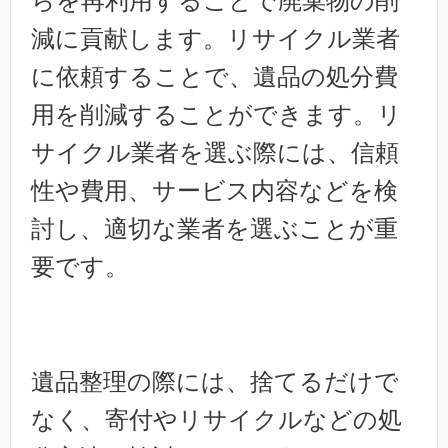
らを再利用することで廃棄物の削
減に貢献します。リサイクル業者
に依頼することで、遺品の処分費
用を削減することができます。リ
サイクル業者を選ぶ際には、信頼
性や費用、サービス内容などを検
討し、適切な業者を選ぶことが重
要です。
遺品整理の際には、捨てるだけで
なく、寄付やリサイクルなどの処