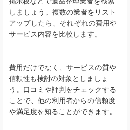
掲示板などで遺品整理業者を検索
しましょう。複数の業者をリスト
アップしたら、それぞれの費用や
サービス内容を比較します。
費用だけでなく、サービスの質や
信頼性も検討の対象としましょ
う。口コミや評判をチェックする
ことで、他の利用者からの信頼度
や満足度を知ることができます。