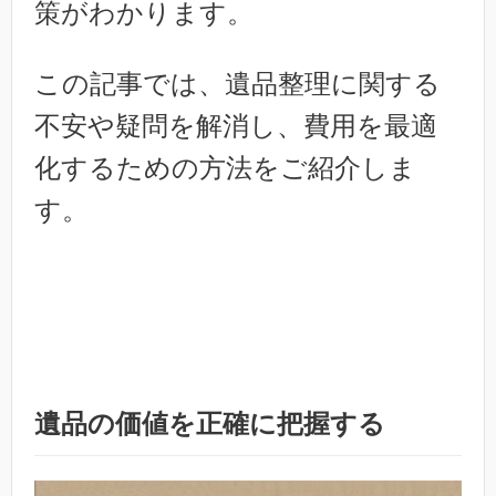
策がわかります。
この記事では、遺品整理に関する
不安や疑問を解消し、費用を最適
化するための方法をご紹介しま
す。
遺品の価値を正確に把握する