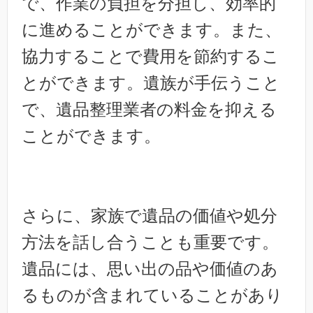
で、作業の負担を分担し、効率的
に進めることができます。また、
協力することで費用を節約するこ
とができます。遺族が手伝うこと
で、遺品整理業者の料金を抑える
ことができます。
さらに、家族で遺品の価値や処分
方法を話し合うことも重要です。
遺品には、思い出の品や価値のあ
るものが含まれていることがあり