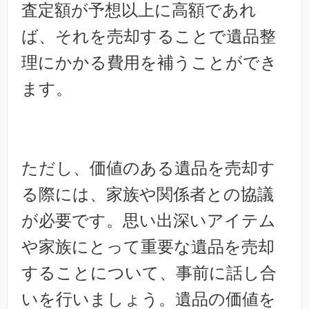
査定額が予想以上に高額であれ
ば、それを売却することで遺品整
理にかかる費用を補うことができ
ます。
ただし、価値のある遺品を売却す
る際には、家族や関係者との協議
が必要です。思い出深いアイテム
や家族にとって重要な遺品を売却
することについて、事前に話し合
いを行いましょう。遺品の価値を