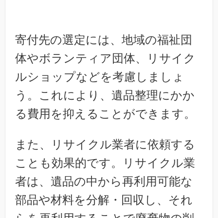
寄付先の選定には、地域の福祉団
体やボランティア団体、リサイク
ルショップなどを考慮しましょ
う。これにより、遺品整理にかか
る費用を抑えることができます。
また、リサイクル業者に依頼する
ことも効果的です。リサイクル業
者は、遺品の中から再利用可能な
部品や材料を分解・回収し、それ