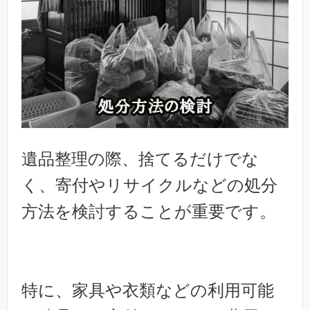
遺品整理の際、捨てるだけでな
く、寄付やリサイクルなどの処分
方法を検討することが重要です。
特に、家具や衣類などの利用可能