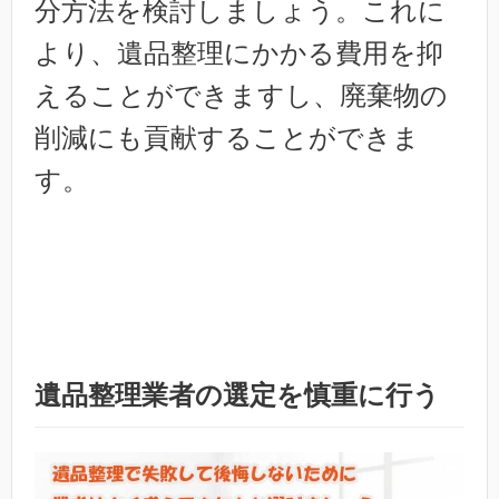
分方法を検討しましょう。これに
より、遺品整理にかかる費用を抑
えることができますし、廃棄物の
削減にも貢献することができま
す。
遺品整理業者の選定を慎重に行う