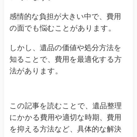
感情的な負担が大きい中で、費用
の面でも悩むことがあります。
しかし、遺品の価値や処分方法を
知ることで、費用を最適化する方
法があります。
この記事を読むことで、遺品整理
にかかる費用や適切な時期、費用
を抑える方法など、具体的な解決