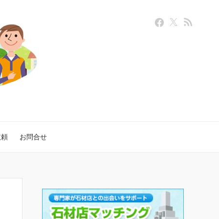
依頼
お問合せ