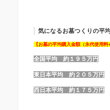
気になるお墓つくりの平
【お墓の平均購入金額（永代使用料
全国平均 約１９５万円
東日本平均 約２０５万円
西日本平均 約１７５万円