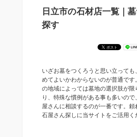
日立市の石材店一覧｜
探す
いざお墓をつくろうと思い立っても
めてよいかわからないのが普通です
の地域によっては墓地の選択肢が限
り、特殊な慣例がある事も多いので
屋さんに相談するのが一番です。頼
石屋さん探しに当サイトをご活用く