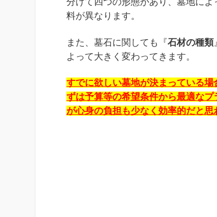
分けて四つの形態があり、墓地によ
料が異なります。
また、墓石に関しても『
石材の種類
よって大きく変わってきます。
すでに欲しい墓地が決まっている場
ずは予算等の希望条件から最適なプ
が心身の負担も少なく効率的だと思