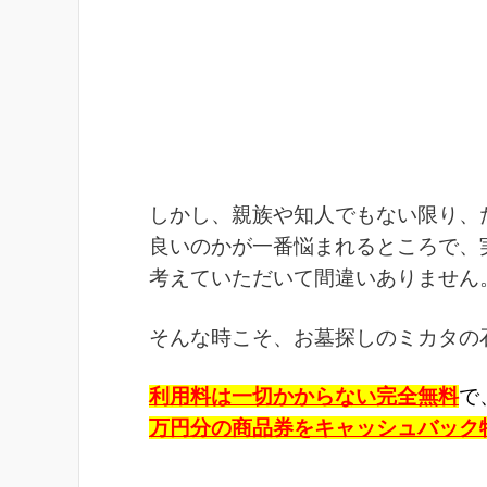
しかし、親族や知人でもない限り、
良いのかが一番悩まれるところで、
考えていただいて間違いありません
そんな時こそ、お墓探しのミカタの
利用料は一切かからない完全無料
で
万円分の商品券をキャッシュバック