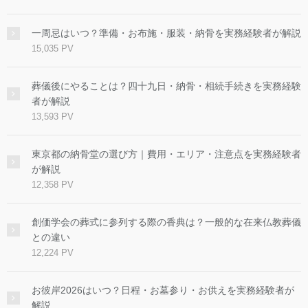
一周忌はいつ？準備・お布施・服装・納骨を実務経験者が解説
15,035 PV
葬儀後にやることは？四十九日・納骨・相続手続きを実務経験
者が解説
13,593 PV
東京都の納骨堂の選び方｜費用・エリア・注意点を実務経験者
が解説
12,358 PV
創価学会の葬式に参列する際の香典は？一般的な在来仏教葬儀
との違い
12,224 PV
お彼岸2026はいつ？日程・お墓参り・お供えを実務経験者が
解説