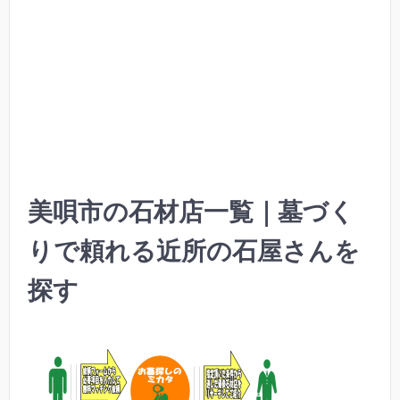
美唄市の石材店一覧｜墓づく
りで頼れる近所の石屋さんを
探す