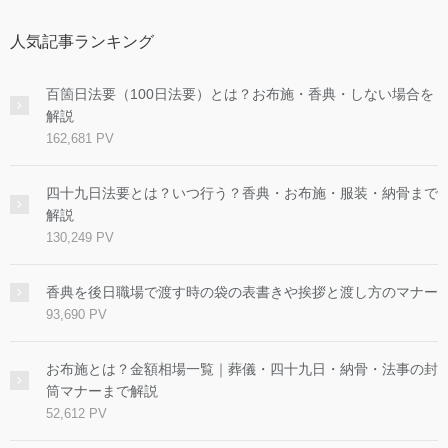
人気記事ランキング
百箇日法要（100日法要）とは？お布施・香典・しない場合を
解説
162,681 PV
四十九日法要とは？いつ行う？香典・お布施・服装・納骨まで
解説
130,249 PV
香典を後日職場で渡す時の袋の表書きや挨拶と渡し方のマナー
93,690 PV
お布施とは？金額相場一覧｜葬儀・四十九日・納骨・法事の封
筒マナーまで解説
52,612 PV