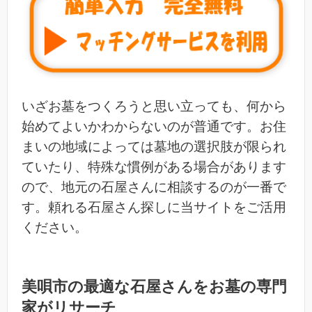
いざお墓をつくろうと思い立っても、何から
始めてよいかわからないのが普通です。お住
まいの地域によっては墓地の選択肢が限られ
ていたり、特殊な慣例がある場合があります
ので、地元の石屋さんに相談するのが一番で
す。頼れる石屋さん探しに当サイトをご活用
ください。
美唄市の最適な石屋さんをお墓の専門
家がリサーチ