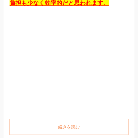
負担も少なく効率的だと思われます。
続きを読む